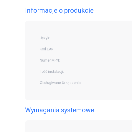
Informacje o produkcie
Język:
Kod EAN:
Numer MPN:
Ilość instalacji:
Obsługiwane Urządzenia:
Wymagania systemowe