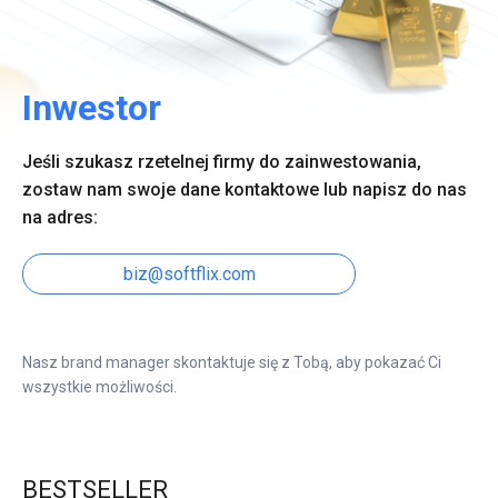
Inwestor
Jeśli szukasz rzetelnej firmy do zainwestowania,
zostaw nam swoje dane kontaktowe lub napisz do nas
na adres:
biz@softflix.com
Nasz brand manager skontaktuje się z Tobą, aby pokazać Ci
wszystkie możliwości.
BESTSELLER