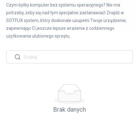
Czym byłby komputer bez systemu operacyjnego? Nie ma
potrzeby, żeby się nad tym specjalnie zastanawiać! Znajdź w
SOTFLIX system, który doskonale uzupełni Twoje urządzenie,
zapewniając Ci jeszcze lepsze wrażenia z codziennego
użytkowania ulubionego sprzętu.
Brak danych