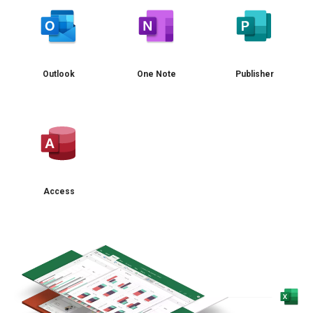
Outlook
One Note
Publisher
Access