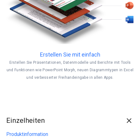
Erstellen Sie mit einfach
Erstellen Sie Präsentationen, Datenmodelle und Berichte mit Tools
und Funktionen wie PowerPoint Morph, neuen Diagrammtypen in Excel
und verbesserter Freihandeingabe in allen Apps.
Einzelheiten
Produktinformation