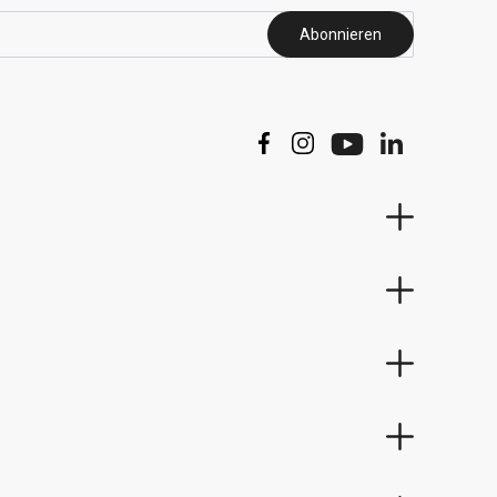
Abonnieren