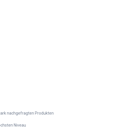
stark nachgefragten Produkten
chsten Niveau