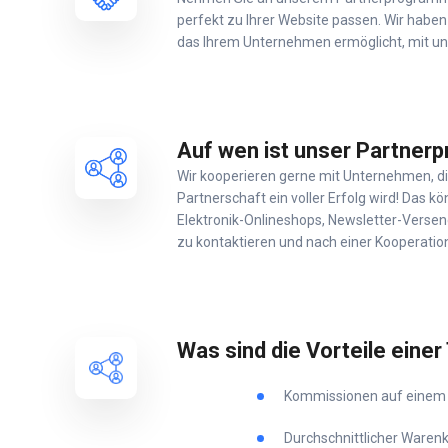
perfekt zu Ihrer Website passen. Wir haben
das Ihrem Unternehmen ermöglicht, mit un
Auf wen ist unser Partner
Wir kooperieren gerne mit Unternehmen, die
Partnerschaft ein voller Erfolg wird! Das k
Elektronik-Onlineshops, Newsletter-Versende
zu kontaktieren und nach einer Kooperatio
Was sind die Vorteile ein
Kommissionen auf einem
Durchschnittlicher Waren