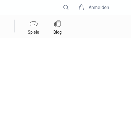
Anmelden
s
Spiele
Blog