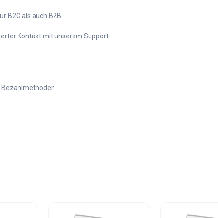
ür B2C als auch B2B
ierter Kontakt mit unserem Support-
e Bezahlmethoden