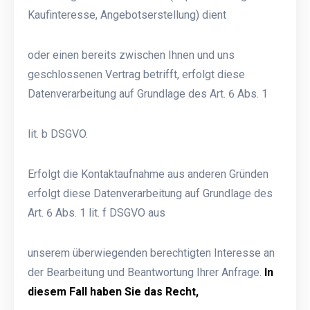
Kaufinteresse, Angebotserstellung) dient
oder einen bereits zwischen Ihnen und uns
geschlossenen Vertrag betrifft, erfolgt diese
Datenverarbeitung auf Grundlage des Art. 6 Abs. 1
lit. b DSGVO.
Erfolgt die Kontaktaufnahme aus anderen Gründen
erfolgt diese Datenverarbeitung auf Grundlage des
Art. 6 Abs. 1 lit. f DSGVO aus
unserem überwiegenden berechtigten Interesse an
der Bearbeitung und Beantwortung Ihrer Anfrage.
In
diesem Fall haben Sie das Recht,