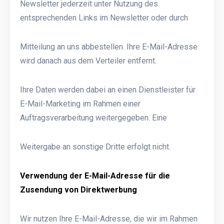
Newsletter jederzeit unter Nutzung des
entsprechenden Links im Newsletter oder durch
Mitteilung an uns abbestellen. Ihre E-Mail-Adresse
wird danach aus dem Verteiler entfernt.
Ihre Daten werden dabei an einen Dienstleister für
E-Mail-Marketing im Rahmen einer
Auftragsverarbeitung weitergegeben. Eine
Weitergabe an sonstige Dritte erfolgt nicht.
Verwendung der E-Mail-Adresse für die
Zusendung von Direktwerbung
Wir nutzen Ihre E-Mail-Adresse, die wir im Rahmen