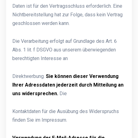
Daten ist für den Vertragsschluss erforderlich. Eine
Nichtbereitstellung hat zur Folge, dass kein Vertrag
geschlossen werden kann.
Die Verarbeitung erfolgt auf Grundlage des Art. 6
Abs. 1 lit. f DSGVO aus unserem überwiegenden
berechtigten Interesse an
Direktwerbung.
Sie können dieser Verwendung
Ihrer Adressdaten jederzeit durch Mitteilung an
uns widersprechen.
Die
Kontaktdaten für die Ausübung des Widerspruchs
finden Sie im Impressum.
Verwendung der E-Mail-Adresse für die