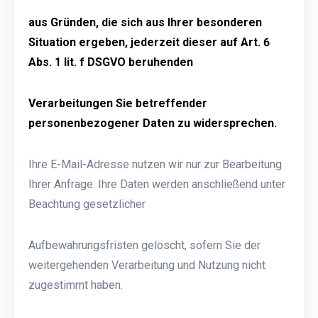
aus Gründen, die sich aus Ihrer besonderen
Situation ergeben, jederzeit dieser auf Art. 6
Abs. 1 lit. f DSGVO beruhenden
Verarbeitungen Sie betreffender
personenbezogener Daten zu widersprechen.
Ihre E-Mail-Adresse nutzen wir nur zur Bearbeitung
Ihrer Anfrage. Ihre Daten werden anschließend unter
Beachtung gesetzlicher
Aufbewahrungsfristen gelöscht, sofern Sie der
weitergehenden Verarbeitung und Nutzung nicht
zugestimmt haben.