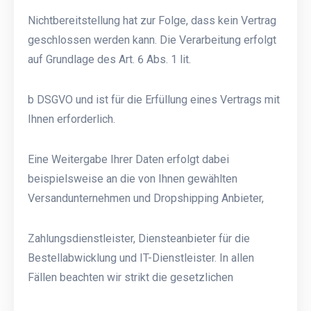
Nichtbereitstellung hat zur Folge, dass kein Vertrag
geschlossen werden kann. Die Verarbeitung erfolgt
auf Grundlage des Art. 6 Abs. 1 lit.
b DSGVO und ist für die Erfüllung eines Vertrags mit
Ihnen erforderlich.
Eine Weitergabe Ihrer Daten erfolgt dabei
beispielsweise an die von Ihnen gewählten
Versandunternehmen und Dropshipping Anbieter,
Zahlungsdienstleister, Diensteanbieter für die
Bestellabwicklung und IT-Dienstleister. In allen
Fällen beachten wir strikt die gesetzlichen