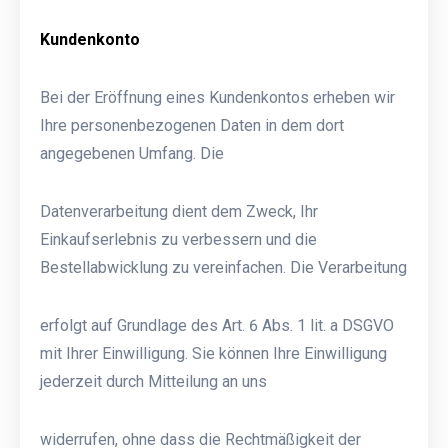
Kundenkonto
Bei der Eröffnung eines Kundenkontos erheben wir
Ihre personenbezogenen Daten in dem dort
angegebenen Umfang. Die
Datenverarbeitung dient dem Zweck, Ihr
Einkaufserlebnis zu verbessern und die
Bestellabwicklung zu vereinfachen. Die Verarbeitung
erfolgt auf Grundlage des Art. 6 Abs. 1 lit. a DSGVO
mit Ihrer Einwilligung. Sie können Ihre Einwilligung
jederzeit durch Mitteilung an uns
widerrufen, ohne dass die Rechtmäßigkeit der