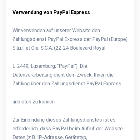
Verwendung von PayPal Express
Wir verwenden auf unserer Website den
Zahlungsdienst PayPal Express der PayPal (Europe)
S.à.r.l. et Cie, S.C.A. (22-24 Boulevard Royal
L-2449, Luxemburg; "PayPal"). Die
Datenverarbeitung dient dem Zweck, Ihnen die
Zahlung über den Zahlungsdienst PayPal Express
anbieten zu können.
Zur Einbindung dieses Zahlungsdienstes ist es
erforderlich, dass PayPal beim Aufruf der Website
Daten (z.B. IP-Adresse, Gerätetyp,