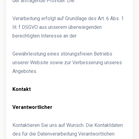
der anfragende Provider. Die
Verarbeitung erfolgt auf Grundlage des Art. 6 Abs. 1
lit. f DSGVO aus unserem überwiegenden
berechtigten Interesse an der
Gewährleistung eines störungsfreien Betriebs
unserer Website sowie zur Verbesserung unseres
Angebotes.
Kontakt
Verantwortlicher
Kontaktieren Sie uns auf Wunsch. Die Kontaktdaten
des für die Datenverarbeitung Verantwortlichen