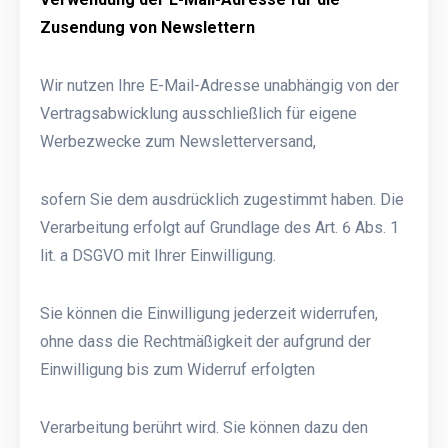
Zusendung von Newslettern
Wir nutzen Ihre E-Mail-Adresse unabhängig von der
Vertragsabwicklung ausschließlich für eigene
Werbezwecke zum Newsletterversand,
sofern Sie dem ausdrücklich zugestimmt haben. Die
Verarbeitung erfolgt auf Grundlage des Art. 6 Abs. 1
lit. a DSGVO mit Ihrer Einwilligung.
Sie können die Einwilligung jederzeit widerrufen,
ohne dass die Rechtmäßigkeit der aufgrund der
Einwilligung bis zum Widerruf erfolgten
Verarbeitung berührt wird. Sie können dazu den