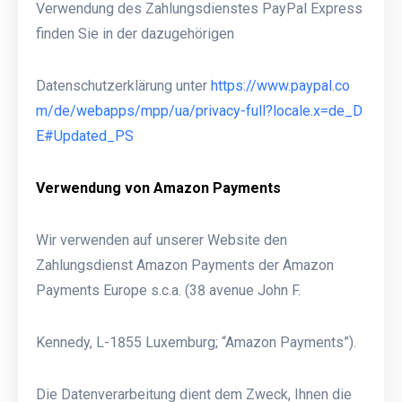
Verwendung des Zahlungsdienstes PayPal Express
finden Sie in der dazugehörigen
Datenschutzerklärung unter
https://www.paypal.co
m/de/webapps/mpp/ua/privacy-full?locale.x=de_D
E#Updated_PS
Verwendung von Amazon Payments
Wir verwenden auf unserer Website den
Zahlungsdienst Amazon Payments der Amazon
Payments Europe s.c.a. (38 avenue John F.
Kennedy, L-1855 Luxemburg; “Amazon Payments”).
Die Datenverarbeitung dient dem Zweck, Ihnen die