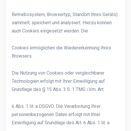
Betriebssystem, Browsertyp, Standort Ihres Geräts)
sammelt, speichert und analysiert. Hierzu können
auch Cookies eingesetzt werden. Die
Cookies ermöglichen die Wiedererkennung Ihres
Browsers.
Die Nutzung von Cookies oder vergleichbarer
Technologien erfolgt mit Ihrer Einwilligung auf
Grundlage des § 15 Abs. 3 S. 1 TMG i.V.m. Art.
6 Abs. 1 lit. a DSGVO. Die Verarbeitung Ihrer
personenbezogenen Daten erfolgt mit Ihrer
Einwilligung auf Grundlage des Art. 6 Abs. 1 lit. a