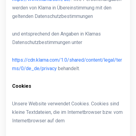
werden von Klarna in Übereinstimmung mit den
geltenden Datenschutzbestimmungen
und entsprechend den Angaben in Klarnas
Datenschutzbestimmungen unter
https://cdn.klarna.com/1.0/shared/content/legal/ter
ms/0/de_de/privacy
behandelt.
Cookies
Unsere Website verwendet Cookies. Cookies sind
kleine Textdateien, die im Internetbrowser bzw. vom
Internetbrowser auf dem