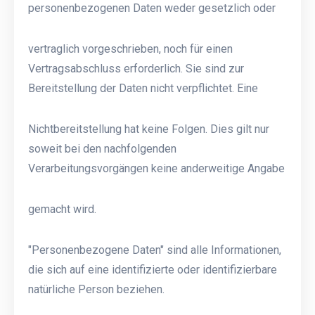
personenbezogenen Daten weder gesetzlich oder
vertraglich vorgeschrieben, noch für einen
Vertragsabschluss erforderlich. Sie sind zur
Bereitstellung der Daten nicht verpflichtet. Eine
Nichtbereitstellung hat keine Folgen. Dies gilt nur
soweit bei den nachfolgenden
Verarbeitungsvorgängen keine anderweitige Angabe
gemacht wird.
"Personenbezogene Daten" sind alle Informationen,
die sich auf eine identifizierte oder identifizierbare
natürliche Person beziehen.