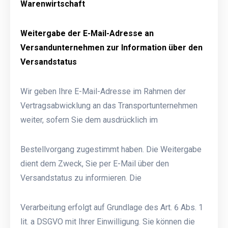
Warenwirtschaft
Weitergabe der E-Mail-Adresse an
Versandunternehmen zur Information über den
Versandstatus
Wir geben Ihre E-Mail-Adresse im Rahmen der
Vertragsabwicklung an das Transportunternehmen
weiter, sofern Sie dem ausdrücklich im
Bestellvorgang zugestimmt haben. Die Weitergabe
dient dem Zweck, Sie per E-Mail über den
Versandstatus zu informieren. Die
Verarbeitung erfolgt auf Grundlage des Art. 6 Abs. 1
lit. a DSGVO mit Ihrer Einwilligung. Sie können die