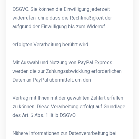
DSGVO. Sie können die Einwilligung jederzeit
widerrufen, ohne dass die Rechtmäßigkeit der
aufgrund der Einwilligung bis zum Widerruf
erfolgten Verarbeitung berührt wird.
Mit Auswahl und Nutzung von PayPal Express
werden die zur Zahlungsabwicklung erforderlichen
Daten an PayPal übermittelt, um den
Vertrag mit Ihnen mit der gewählten Zahlart erfüllen
zu können. Diese Verarbeitung erfolgt auf Grundlage
des Art. 6 Abs. 1 lit. b DSGVO.
Nähere Informationen zur Datenverarbeitung bei