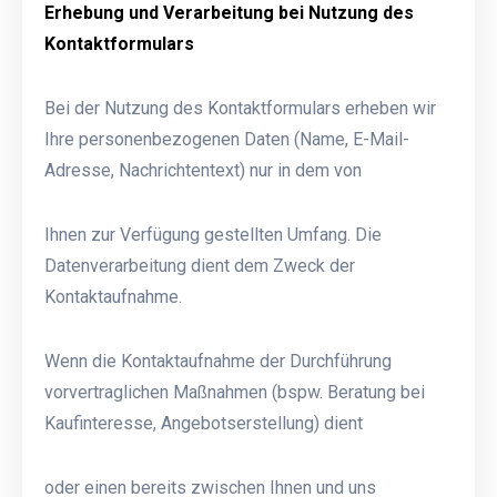
Erhebung und Verarbeitung bei Nutzung des
Kontaktformulars
Bei der Nutzung des Kontaktformulars erheben wir
Ihre personenbezogenen Daten (Name, E-Mail-
Adresse, Nachrichtentext) nur in dem von
Ihnen zur Verfügung gestellten Umfang. Die
Datenverarbeitung dient dem Zweck der
Kontaktaufnahme.
Wenn die Kontaktaufnahme der Durchführung
vorvertraglichen Maßnahmen (bspw. Beratung bei
Kaufinteresse, Angebotserstellung) dient
oder einen bereits zwischen Ihnen und uns