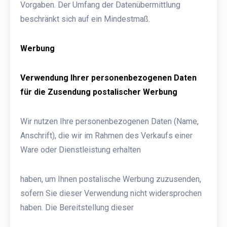
Vorgaben. Der Umfang der Datenübermittlung
beschränkt sich auf ein Mindestmaß.
Werbung
Verwendung Ihrer personenbezogenen Daten
für die Zusendung postalischer Werbung
Wir nutzen Ihre personenbezogenen Daten (Name,
Anschrift), die wir im Rahmen des Verkaufs einer
Ware oder Dienstleistung erhalten
haben, um Ihnen postalische Werbung zuzusenden,
sofern Sie dieser Verwendung nicht widersprochen
haben. Die Bereitstellung dieser