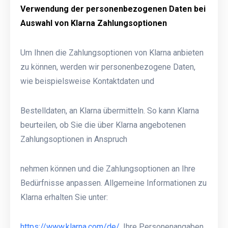
Verwendung der personenbezogenen Daten bei
Auswahl von Klarna Zahlungsoptionen
Um Ihnen die Zahlungsoptionen von Klarna anbieten
zu können, werden wir personenbezogene Daten,
wie beispielsweise Kontaktdaten und
Bestelldaten, an Klarna übermitteln. So kann Klarna
beurteilen, ob Sie die über Klarna angebotenen
Zahlungsoptionen in Anspruch
nehmen können und die Zahlungsoptionen an Ihre
Bedürfnisse anpassen. Allgemeine Informationen zu
Klarna erhalten Sie unter:
https://www.klarna.com/de/
. Ihre Personenangaben