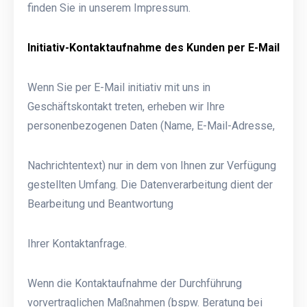
finden Sie in unserem Impressum.
Initiativ-Kontaktaufnahme des Kunden per E-Mail
Wenn Sie per E-Mail initiativ mit uns in
Geschäftskontakt treten, erheben wir Ihre
personenbezogenen Daten (Name, E-Mail-Adresse,
Nachrichtentext) nur in dem von Ihnen zur Verfügung
gestellten Umfang. Die Datenverarbeitung dient der
Bearbeitung und Beantwortung
Ihrer Kontaktanfrage.
Wenn die Kontaktaufnahme der Durchführung
vorvertraglichen Maßnahmen (bspw. Beratung bei