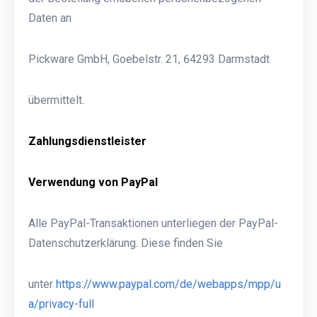
Daten an
Pickware GmbH, Goebelstr. 21, 64293 Darmstadt
übermittelt.
Zahlungsdienstleister
Verwendung von PayPal
Alle PayPal-Transaktionen unterliegen der PayPal-
Datenschutzerklärung. Diese finden Sie
unter
https://www.paypal.com/de/webapps/mpp/u
a/privacy-full