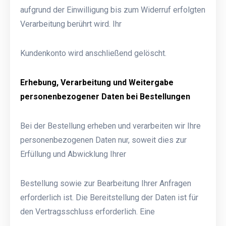
aufgrund der Einwilligung bis zum Widerruf erfolgten
Verarbeitung berührt wird. Ihr
Kundenkonto wird anschließend gelöscht.
Erhebung, Verarbeitung und Weitergabe
personenbezogener Daten bei Bestellungen
Bei der Bestellung erheben und verarbeiten wir Ihre
personenbezogenen Daten nur, soweit dies zur
Erfüllung und Abwicklung Ihrer
Bestellung sowie zur Bearbeitung Ihrer Anfragen
erforderlich ist. Die Bereitstellung der Daten ist für
den Vertragsschluss erforderlich. Eine