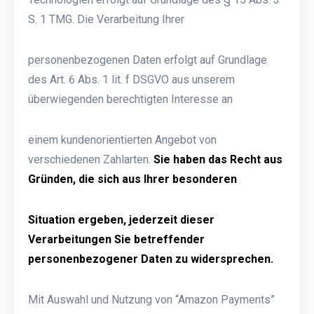
S. 1 TMG. Die Verarbeitung Ihrer
personenbezogenen Daten erfolgt auf Grundlage
des Art. 6 Abs. 1 lit. f DSGVO aus unserem
überwiegenden berechtigten Interesse an
einem kundenorientierten Angebot von
verschiedenen Zahlarten.
Sie haben das Recht aus
Gründen, die sich aus Ihrer besonderen
Situation ergeben, jederzeit dieser
Verarbeitungen Sie betreffender
personenbezogener Daten zu widersprechen.
Mit Auswahl und Nutzung von “Amazon Payments”