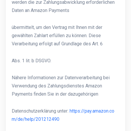
werden die zur Zahlungsabwicklung erforderlichen
Daten an Amazon Payments
übermittelt, um den Vertrag mit Ihnen mit der
gewählten Zahlart erfüllen zu können. Diese
Verarbeitung erfolgt auf Grundlage des Art. 6
Abs. 1 lit. b DSGVO.
Nähere Informationen zur Datenverarbeitung bei
Verwendung des Zahlungsdienstes Amazon
Payments finden Sie in der dazugehörigen
Datenschutzerklärung unter:
https://pay.amazon.co
m/de/help/201212490