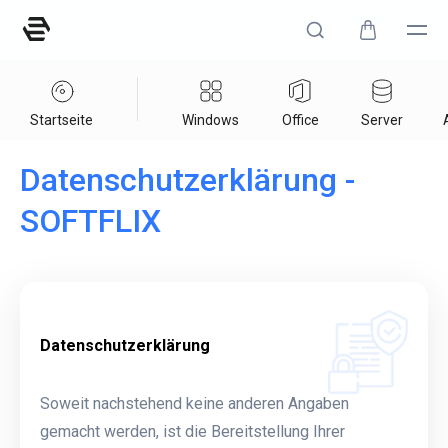
Startseite
Windows
Office
Server
Datenschutzerklärung -
SOFTFLIX
Datenschutzerklärung
Soweit nachstehend keine anderen Angaben
gemacht werden, ist die Bereitstellung Ihrer