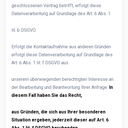
geschlossenen Vertrag betrifft, erfolgt diese
Datenverarbeitung auf Grundlage des Art. 6 Abs. 1
lit. b DSGVO.
Erfolgt die Kontaktaufnahme aus anderen Gründen
erfolgt diese Datenverarbeitung auf Grundlage des
Art. 6 Abs. 1 lit. f DSGVO aus
unserem überwiegenden berechtigten Interesse an
der Bearbeitung und Beantwortung Ihrer Anfrage.
In
diesem Fall haben Sie das Recht,
aus Gründen, die sich aus Ihrer besonderen
Situation ergeben, jederzeit dieser auf Art. 6
Abs. 1 lit. f DSGVO beruhenden