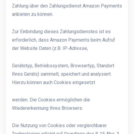
Zahlung über den Zahlungsdienst Amazon Payments
anbieten zu können.
Zur Einbindung dieses Zahlungsdienstes ist es
erforderlich, dass Amazon Payments beim Aufruf
der Website Daten (z.B. IP-Adresse,
Gerätetyp, Betriebssystem, Browsertyp, Standort
Ihres Geräts) sammelt, speichert und analysiert.
Hierzu können auch Cookies eingesetzt
werden. Die Cookies ermöglichen die
Wiedererkennung Ihres Browsers.
Die Nutzung von Cookies oder vergleichbarer
Technologien erfolgt auf Grundlage des § 15 Abs. 3