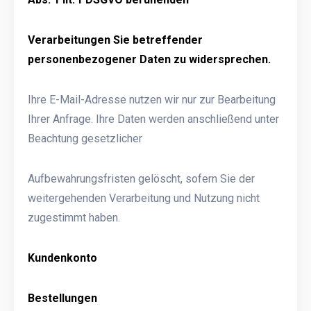
Verarbeitungen Sie betreffender
personenbezogener Daten zu widersprechen.
Ihre E-Mail-Adresse nutzen wir nur zur Bearbeitung
Ihrer Anfrage. Ihre Daten werden anschließend unter
Beachtung gesetzlicher
Aufbewahrungsfristen gelöscht, sofern Sie der
weitergehenden Verarbeitung und Nutzung nicht
zugestimmt haben.
Kundenkonto
Bestellungen