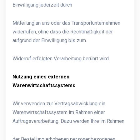
Einwilligung jederzeit durch
Mitteilung an uns oder das Transportunternehmen
widerrufen, ohne dass die Rechtmäßigkeit der
aufgrund der Einwilligung bis zum
Widerruf erfolgten Verarbeitung berührt wird.
Nutzung eines externen
Warenwirtschaftssystems
Wir verwenden zur Vertragsabwicklung ein
Warenwirtschaftssystem im Rahmen einer
Auftragsverarbeitung. Dazu werden Ihre im Rahmen
der Bestellung erhobenen personenbezogenen