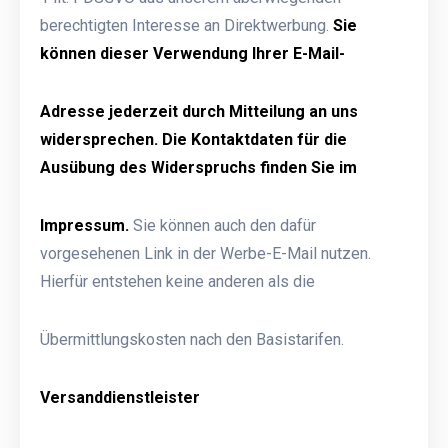
berechtigten Interesse an Direktwerbung.
Sie
können dieser Verwendung Ihrer E-Mail-
Adresse jederzeit durch Mitteilung an uns
widersprechen. Die Kontaktdaten für die
Ausübung des Widerspruchs finden Sie im
Impressum.
Sie können auch den dafür
vorgesehenen Link in der Werbe-E-Mail nutzen.
Hierfür entstehen keine anderen als die
Übermittlungskosten nach den Basistarifen.
Versanddienstleister