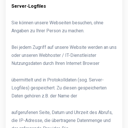
Server-Logfiles
Sie können unsere Webseiten besuchen, ohne
Angaben zu Ihrer Person zu machen.
Bei jedem Zugriff auf unsere Website werden an uns
oder unseren Webhoster / IT-Dienstleister
Nutzungsdaten durch Ihren Internet Browser
übermittelt und in Protokolldaten (sog. Server-
Logfiles) gespeichert. Zu diesen gespeicherten
Daten gehören z.B. der Name der
aufgerufenen Seite, Datum und Uhrzeit des Abrufs,
die IP-Adresse, die übertragene Datenmenge und