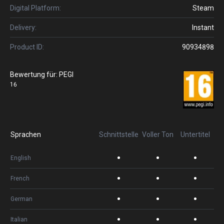
Digital Platform:
Steam
Delivery:
Instant
Product ID:
90934898
Bewertung für:
PEGI
16
Sprachen
Schnittstelle
Voller Ton
Untertitel
English
French
German
Italian