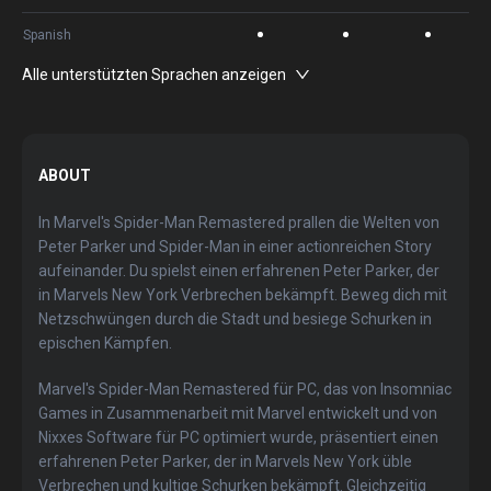
Spanish
Alle unterstützten Sprachen anzeigen
ABOUT
In Marvel's Spider-Man Remastered prallen die Welten von
Peter Parker und Spider-Man in einer actionreichen Story
aufeinander. Du spielst einen erfahrenen Peter Parker, der
in Marvels New York Verbrechen bekämpft. Beweg dich mit
Netzschwüngen durch die Stadt und besiege Schurken in
epischen Kämpfen.
Marvel's Spider-Man Remastered für PC, das von Insomniac
Games in Zusammenarbeit mit Marvel entwickelt und von
Nixxes Software für PC optimiert wurde, präsentiert einen
erfahrenen Peter Parker, der in Marvels New York üble
Verbrechen und kultige Schurken bekämpft. Gleichzeitig