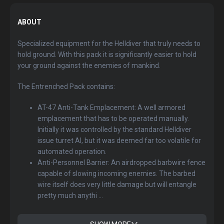
ABOUT
Specialized equipment for the Helldiver that truly needs to
hold ground. With this pack it is significantly easier to hold
your ground against the enemies of mankind.
The Entrenched Pack contains:
AT-47 Anti-Tank Emplacement: A well armored
emplacement that has to be operated manually.
Initially it was controlled by the standard Helldiver
issue turret AI, but it was deemed far too volatile for
automated operation.
Anti-Personnel Barrier: An airdropped barbwire fence
capable of slowing incoming enemies. The barbed
wire itself does very little damage but will entangle
pretty much anythi ...