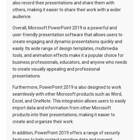
also record their presentations and share them with
others, making it easier to share their work with a wider
audience.
Overall, Microsoft PowerPoint 2019 is a powerful and
user-friendly presentation software that allows users to
create engaging and dynamic presentations quickly and
easily. Its wide range of design templates, multimedia
tools, and animation effects make it a popular choice for
business professionals, educators, and anyone who needs
to create visually appealing and professional
presentations.
Furthermore, PowerPoint 2019 is also designed to work
seamlessly with other Microsoft products such as Word,
Excel, and OneNote. This integration allows users to easily
import data and information from other Microsoft
products into their presentations, making it easier to
create and organize their work.
In addition, PowerPoint 2019 offers a range of security
features to help protect sensitive data and prevent