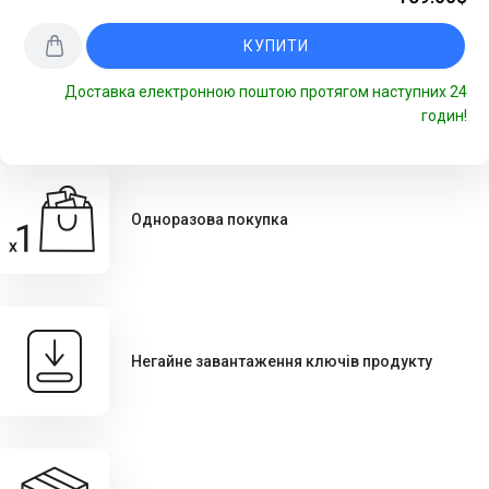
КУПИТИ
Доставка електронною поштою протягом наступних 24
годин!
Одноразова покупка
Негайне завантаження ключів продукту