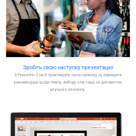
Зробіть свою наступну презентацію
З Presenter Coach практикуйте свою промову та отримуйте
рекомендації щодо темпу, вибору слів тощо за допомогою
штучного інтелекту.