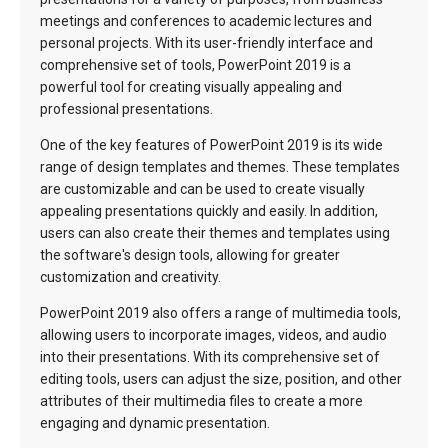
meetings and conferences to academic lectures and
personal projects. With its user-friendly interface and
comprehensive set of tools, PowerPoint 2019 is a
powerful tool for creating visually appealing and
professional presentations.
One of the key features of PowerPoint 2019 is its wide
range of design templates and themes. These templates
are customizable and can be used to create visually
appealing presentations quickly and easily. In addition,
users can also create their themes and templates using
the software's design tools, allowing for greater
customization and creativity.
PowerPoint 2019 also offers a range of multimedia tools,
allowing users to incorporate images, videos, and audio
into their presentations. With its comprehensive set of
editing tools, users can adjust the size, position, and other
attributes of their multimedia files to create a more
engaging and dynamic presentation.