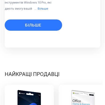
інструментів Windows 10 Pro, які
дають змогу вашій
...
Більше
БІЛЬШЕ
НАЙКРАЩІ ПРОДАВЦІ