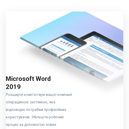
Microsoft Word
2019
Розширте комп’ютери вашої компанії
операційною системою, яка
відповідає потребам професійних
користувачів. Збільште робочий
процес за допомогою нових