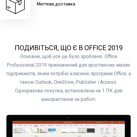
Миттєва доставка
ПОДИВІТЬСЯ, ЩО Є В OFFICE 2019
Основне, щоб усе це було зроблено. Office
Professional 2019 призначений для зростаючих малих
підприємств, яким потрібні класичні програми Office, а
також Outlook, OneDrive, Publisher і Access.
Одноразова покупка, встановлена на 1 ПК для
використання на роботі.