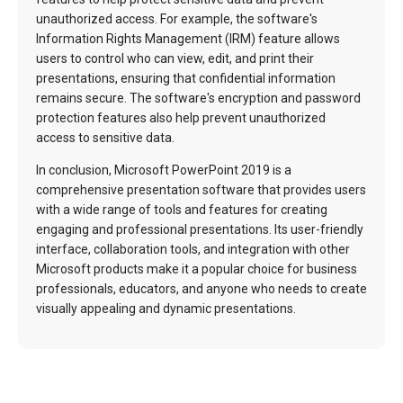
unauthorized access. For example, the software's
Information Rights Management (IRM) feature allows
users to control who can view, edit, and print their
presentations, ensuring that confidential information
remains secure. The software's encryption and password
protection features also help prevent unauthorized
access to sensitive data.
In conclusion, Microsoft PowerPoint 2019 is a
comprehensive presentation software that provides users
with a wide range of tools and features for creating
engaging and professional presentations. Its user-friendly
interface, collaboration tools, and integration with other
Microsoft products make it a popular choice for business
professionals, educators, and anyone who needs to create
visually appealing and dynamic presentations.