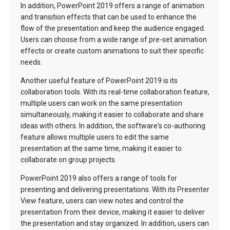
In addition, PowerPoint 2019 offers a range of animation
and transition effects that can be used to enhance the
flow of the presentation and keep the audience engaged.
Users can choose from a wide range of pre-set animation
effects or create custom animations to suit their specific
needs.
Another useful feature of PowerPoint 2019 is its
collaboration tools. With its real-time collaboration feature,
multiple users can work on the same presentation
simultaneously, making it easier to collaborate and share
ideas with others. In addition, the software's co-authoring
feature allows multiple users to edit the same
presentation at the same time, making it easier to
collaborate on group projects.
PowerPoint 2019 also offers a range of tools for
presenting and delivering presentations. With its Presenter
View feature, users can view notes and control the
presentation from their device, making it easier to deliver
the presentation and stay organized. In addition, users can