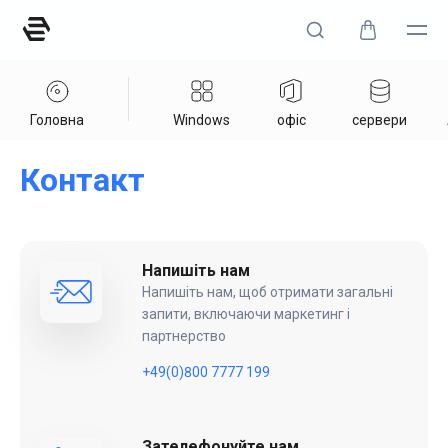
Головна
Windows
офіс
сервери
Контакт
Напишіть нам
Напишіть нам, щоб отримати загальні
запити, включаючи маркетинг і
партнерство
+49(0)800 7777 199
Зателефонуйте нам