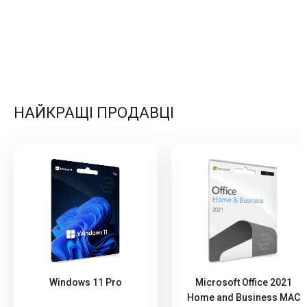
НАЙКРАЩІ ПРОДАВЦІ
Windows 11 Pro
Microsoft Office 2021
Home and Business MAC