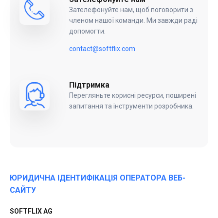
Зателефонуйте нам, щоб поговорити з
членом нашої команди. Ми завжди раді
допомогти.
contact@softflix.com
Підтримка
Перегляньте корисні ресурси, поширені
запитання та інструменти розробника.
ЮРИДИЧНА ІДЕНТИФІКАЦІЯ ОПЕРАТОРА ВЕБ-
САЙТУ
SOFTFLIX AG