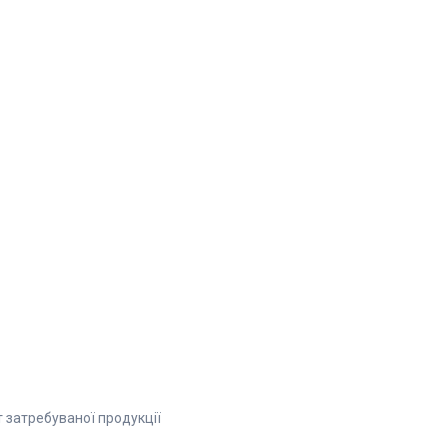
 затребуваної продукції