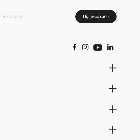
Підписатися