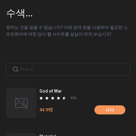
수색
...
원하는 것을 찾을 수 없습니까? 아래 검색 창을 사용하여 필요한 소
프트웨어에 대한 당사 웹 사이트를 샅샅이 뒤져 보십시오!
God of War
956
44.99$
사다