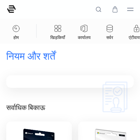
होम
खिड़कियाँ
कार्यालय
सर्वर
एंटीवा
नियम और शर्तें
सर्वाधिक बिकाऊ