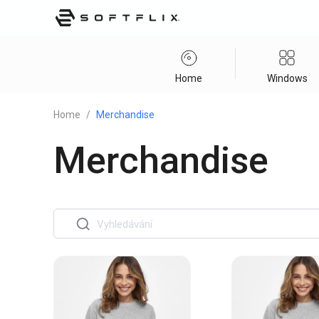
Home
Windows
Home
/
Merchandise
Merchandise