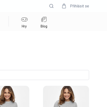
Přihlásit se
Hry
Blog