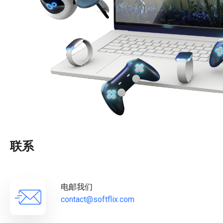
联系
电邮我们
contact@softflix.com