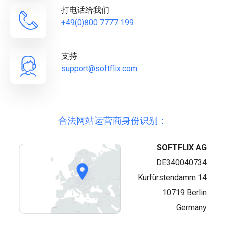
打电话给我们
+49(0)800 7777 199
支持
support@softflix.com
合法网站运营商身份识别：
SOFTFLIX AG
DE340040734
Kurfürstendamm 14
10719
Berlin
Germany