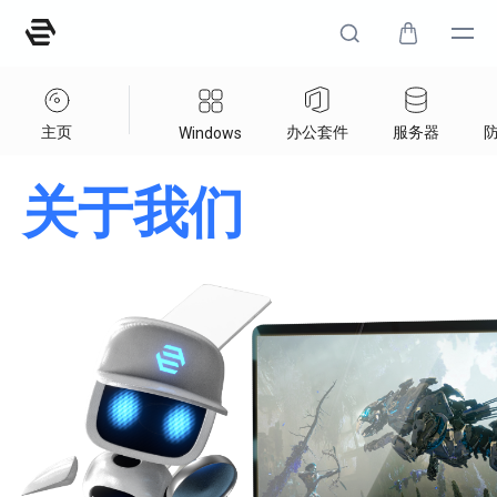
主页
办公套件
服务器
Windows
关于我们