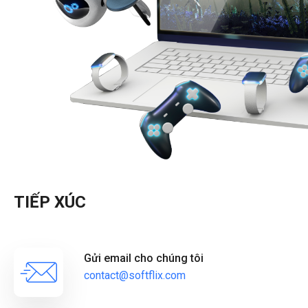
TIẾP XÚC
Gửi email cho chúng tôi
contact@softflix.com