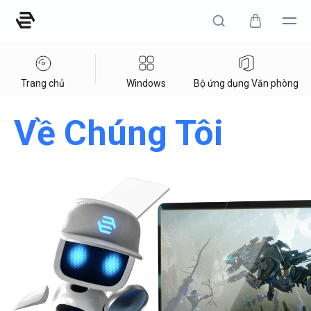
Trang chủ
Windows
Bộ ứng dụng Văn phòng
Về Chúng Tôi