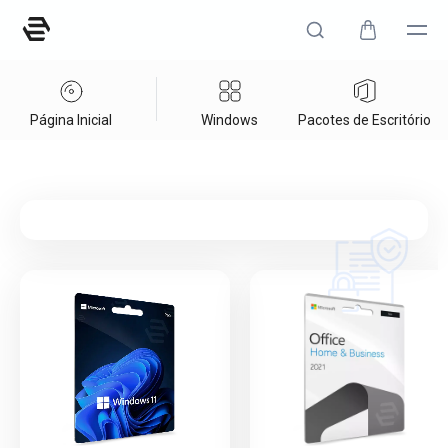
Página Inicial
Windows
Pacotes de Escritório