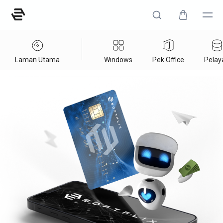
Laman Utama
Windows
Pek Office
Pelay