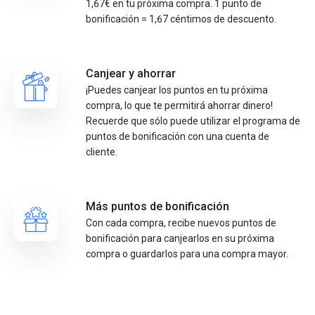
1,67€ en tu próxima compra. 1 punto de
bonificación = 1,67 céntimos de descuento.
Canjear y ahorrar
¡Puedes canjear los puntos en tu próxima
compra, lo que te permitirá ahorrar dinero!
Recuerde que sólo puede utilizar el programa de
puntos de bonificación con una cuenta de
cliente.
Más puntos de bonificación
Con cada compra, recibe nuevos puntos de
bonificación para canjearlos en su próxima
compra o guardarlos para una compra mayor.