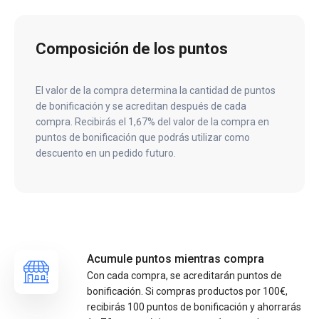
Composición de los puntos
El valor de la compra determina la cantidad de puntos
de bonificación y se acreditan después de cada
compra. Recibirás el 1,67% del valor de la compra en
puntos de bonificación que podrás utilizar como
descuento en un pedido futuro.
Acumule puntos mientras compra
Con cada compra, se acreditarán puntos de
bonificación. Si compras productos por 100€,
recibirás 100 puntos de bonificación y ahorrarás