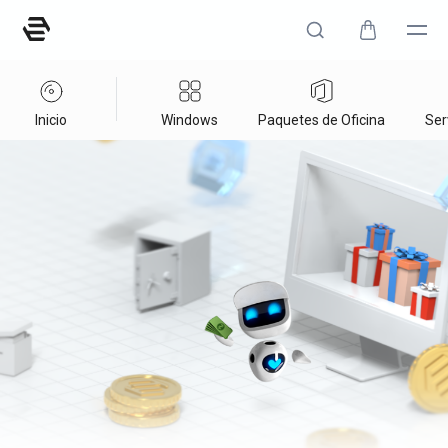
Inicio
Windows
Paquetes de Oficina
Ser