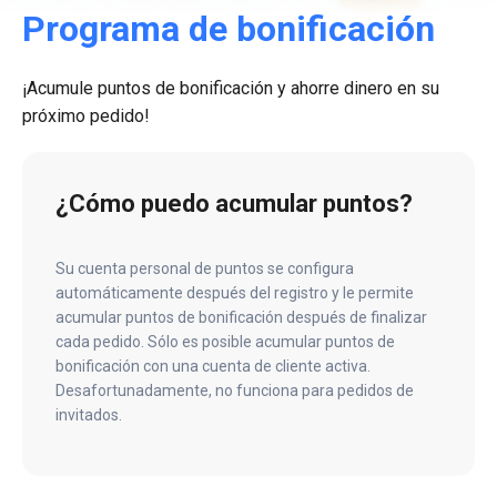
Programa de bonificación
¡Acumule puntos de bonificación y ahorre dinero en su
próximo pedido!
¿Cómo puedo acumular puntos?
Su cuenta personal de puntos se configura
automáticamente después del registro y le permite
acumular puntos de bonificación después de finalizar
cada pedido. Sólo es posible acumular puntos de
bonificación con una cuenta de cliente activa.
Desafortunadamente, no funciona para pedidos de
invitados.