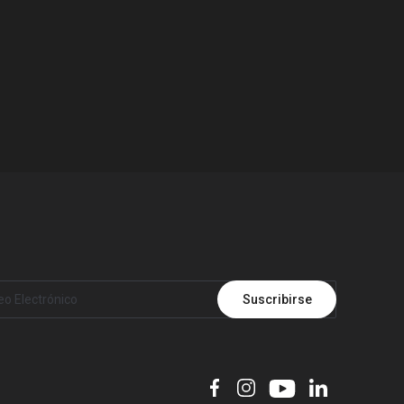
Suscribirse