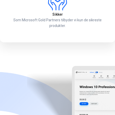
Sikker
Som Microsoft Gold Partners tilbyder vi kun de sikreste
produkter.