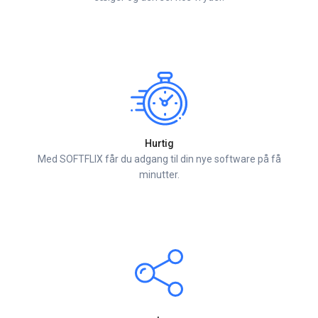
Hurtig
Med SOFTFLIX får du adgang til din nye software på få
minutter.