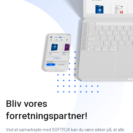
Bliv vores
forretningspartner!
Ved at samarbejde med SOFTFLIX kan du være sikker på, at alle