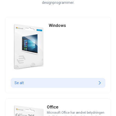
designprogrammer.
Windows
Se alt
Office
Microsoft Office har ændret betydningen