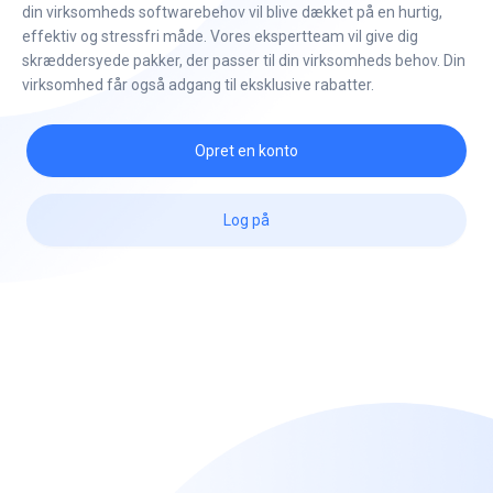
din virksomheds softwarebehov vil blive dækket på en hurtig,
effektiv og stressfri måde. Vores ekspertteam vil give dig
skræddersyede pakker, der passer til din virksomheds behov. Din
virksomhed får også adgang til eksklusive rabatter.
Opret en konto
Log på