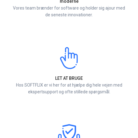
moderne
Vores team brænder for software og holder sig ajour med
de seneste innovationer.
LET AT BRUGE
Hos SOFTFLIX er vi her for at hjælpe dig hele vejen med
ekspertsupport og ofte stillede spørgsmål.