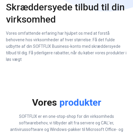
Skræddersyede tilbud til din
virksomhed
Vores omfattende erfaring har hjulpet os med at forstå
behovene hos virksomheder af hver størrelse. Få det fulde
udbytte af din SOFTFLIX Business-konto med skræddersyede
tilbud til dig. Få yderligere rabatter, når du køber vores produkter i
løs vægt
Vores
produkter
SOFTFLIX er en one-stop-shop for din virksomheds
softwarebehov, vi tilbyder alt fra servere og CAL'er,
antivirussoftware og Windows-pakker til Microsoft Office- og