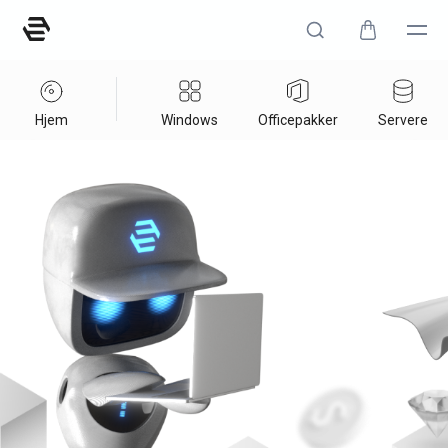
Hjem
Windows
Officepakker
Servere